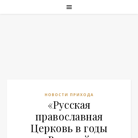
НОВОСТИ ПРИХОДА
«Русская
православная
Церковь в годы