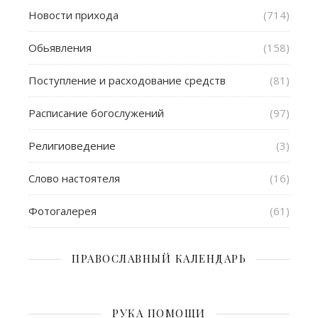
Новости прихода
(714)
Обьявления
(158)
Поступление и расходование средств
(81)
Расписание богослужений
(97)
Религиоведение
(3)
Слово настоятеля
(16)
Фотогалерея
(61)
ПРАВОСЛАВНЫЙ КАЛЕНДАРЬ
РУКА ПОМОЩИ