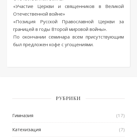
«Участие Церкви и священников в Великой
Отечественной войне»
«Позиция Русской Православной Церкви за
границей в годы Второй мировой войны».
По окончании семинара всем присутствующим
был предложен кофе с угощениями.
РУБРИКИ
Гимназия
(17)
Катехизация
(7)