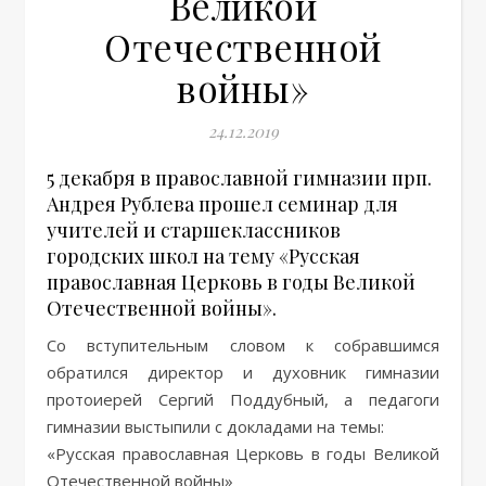
Великой
Отечественной
войны»
24.12.2019
5 декабря в православной гимназии прп.
Андрея Рублева прошел семинар для
учителей и старшеклассников
городских школ на тему «Русская
православная Церковь в годы Великой
Отечественной войны».
Со вступительным словом к собравшимся
обратился директор и духовник гимназии
протоиерей Сергий Поддубный, а педагоги
гимназии выстыпили с докладами на темы:
«Русская православная Церковь в годы Великой
Отечественной войны»