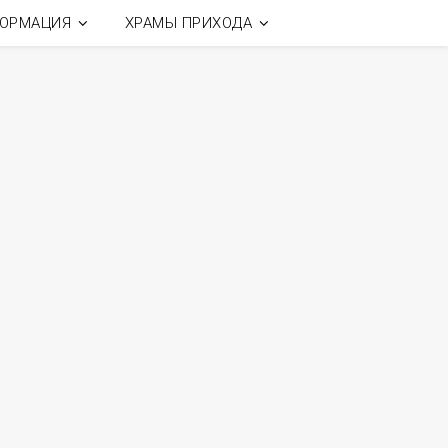
ОРМАЦИЯ
ХРАМЫ ПРИХОДА