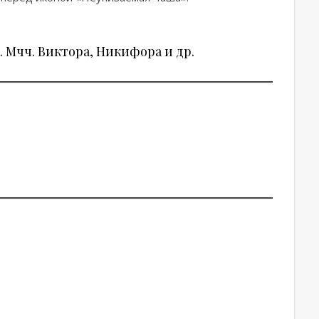
 Мчч. Виктора, Никифора и др.