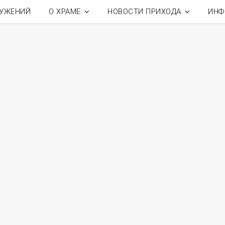
ЛУЖЕНИЙ
О ХРАМЕ
НОВОСТИ ПРИХОДА
ИНФ