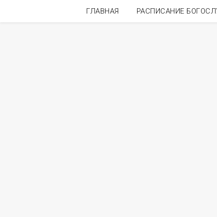
ГЛАВНАЯ
РАСПИСАНИЕ БОГОС