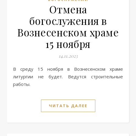
Отмена
богослужения в
Вознесенском храме
15 ноября
14.11.2023
В среду 15 ноября в Вознесенском храме
литургии не будет. Ведутся строительные
работы.
ЧИТАТЬ ДАЛЕЕ