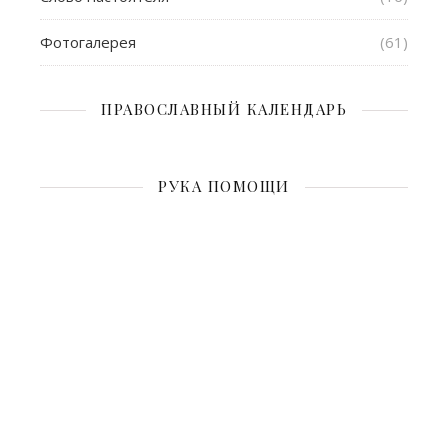
Фотогалерея
(61)
ПРАВОСЛАВНЫЙ КАЛЕНДАРЬ
РУКА ПОМОЩИ