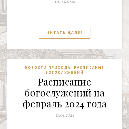
01.03.2024
ЧИТАТЬ ДАЛЕЕ
,
НОВОСТИ ПРИХОДА
РАСПИСАНИЕ
БОГОСЛУЖЕНИЙ
Расписание
богослужений на
февраль 2024 года
31.01.2024