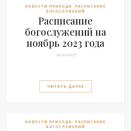
,
НОВОСТИ ПРИХОДА
РАСПИСАНИЕ
БОГОСЛУЖЕНИЙ
Расписание
богослужений на
ноябрь 2023 года
30.10.2023
ЧИТАТЬ ДАЛЕЕ
,
НОВОСТИ ПРИХОДА
РАСПИСАНИЕ
БОГОСЛУЖЕНИЙ