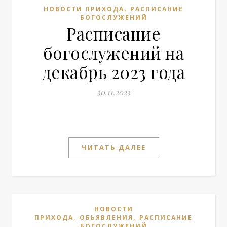
,
НОВОСТИ ПРИХОДА
РАСПИСАНИЕ
БОГОСЛУЖЕНИЙ
Расписание
богослужений на
декабрь 2023 года
30.11.2023
ЧИТАТЬ ДАЛЕЕ
НОВОСТИ
,
,
ПРИХОДА
ОБЬЯВЛЕНИЯ
РАСПИСАНИЕ
БОГОСЛУЖЕНИЙ