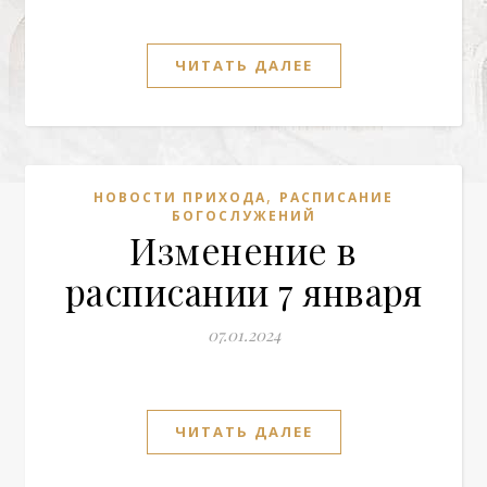
ЧИТАТЬ ДАЛЕЕ
,
НОВОСТИ ПРИХОДА
РАСПИСАНИЕ
БОГОСЛУЖЕНИЙ
Изменение в
расписании 7 января
07.01.2024
ЧИТАТЬ ДАЛЕЕ