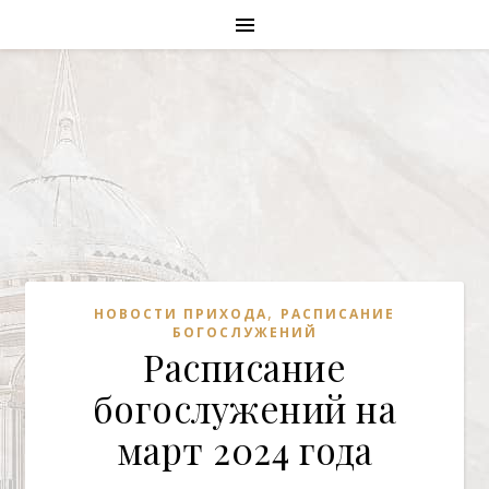
,
НОВОСТИ ПРИХОДА
РАСПИСАНИЕ
БОГОСЛУЖЕНИЙ
Расписание
богослужений на
март 2024 года