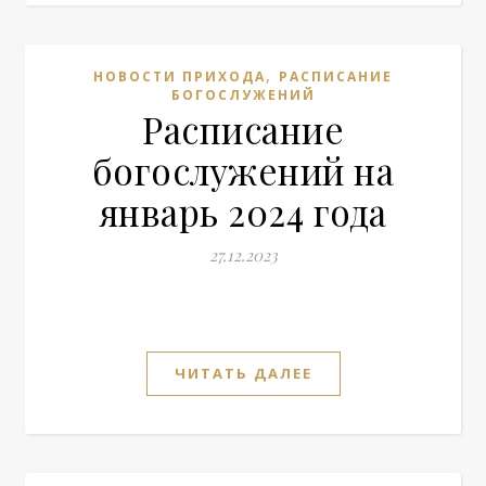
,
НОВОСТИ ПРИХОДА
РАСПИСАНИЕ
БОГОСЛУЖЕНИЙ
Расписание
богослужений на
январь 2024 года
27.12.2023
ЧИТАТЬ ДАЛЕЕ