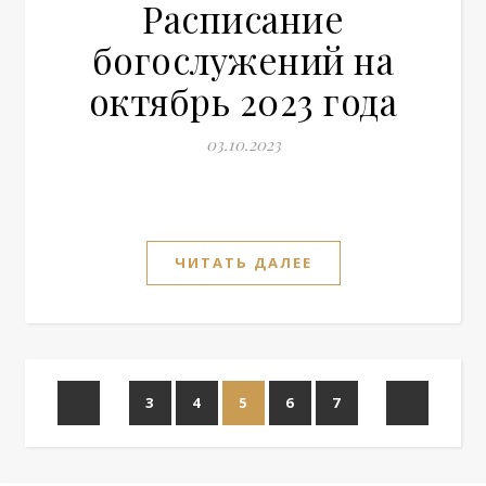
Расписание
богослужений на
октябрь 2023 года
03.10.2023
ЧИТАТЬ ДАЛЕЕ
3
4
5
6
7