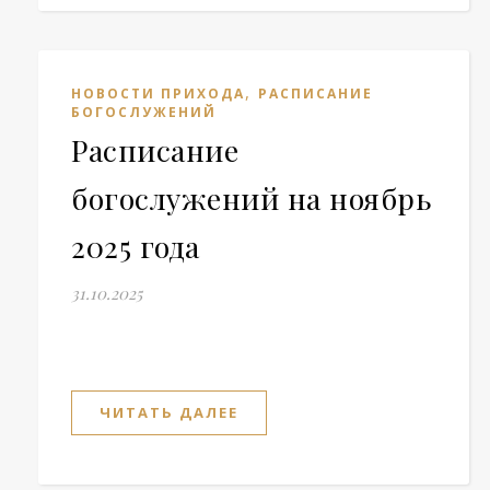
,
НОВОСТИ ПРИХОДА
РАСПИСАНИЕ
БОГОСЛУЖЕНИЙ
Расписание
богослужений на ноябрь
2025 года
31.10.2025
ЧИТАТЬ ДАЛЕЕ