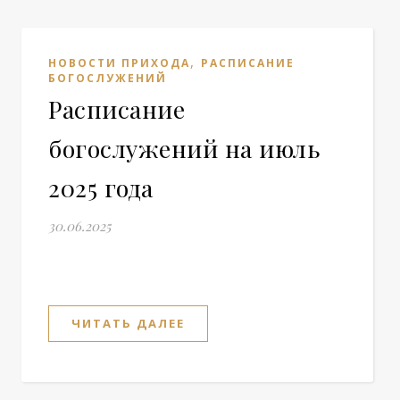
,
НОВОСТИ ПРИХОДА
РАСПИСАНИЕ
БОГОСЛУЖЕНИЙ
Расписание
богослужений на июль
2025 года
30.06.2025
ЧИТАТЬ ДАЛЕЕ