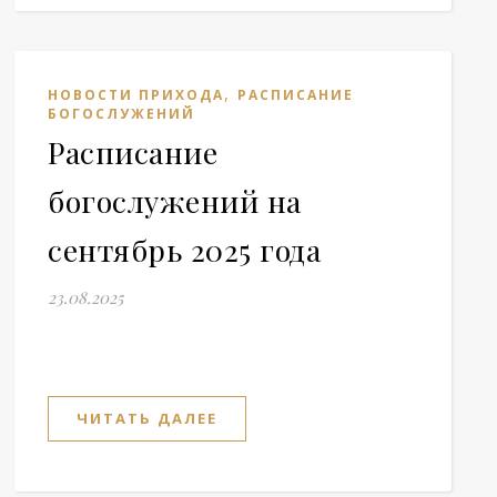
,
НОВОСТИ ПРИХОДА
РАСПИСАНИЕ
БОГОСЛУЖЕНИЙ
Расписание
богослужений на
сентябрь 2025 года
23.08.2025
ЧИТАТЬ ДАЛЕЕ