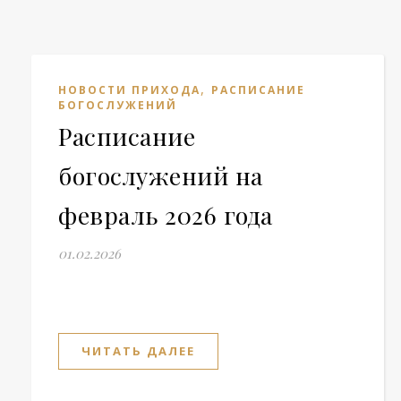
,
НОВОСТИ ПРИХОДА
РАСПИСАНИЕ
БОГОСЛУЖЕНИЙ
Расписание
богослужений на
февраль 2026 года
01.02.2026
ЧИТАТЬ ДАЛЕЕ