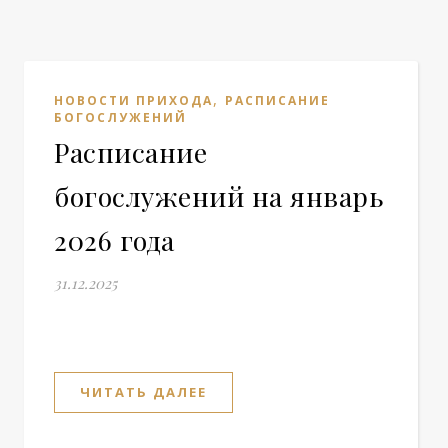
,
НОВОСТИ ПРИХОДА
РАСПИСАНИЕ
БОГОСЛУЖЕНИЙ
Расписание
богослужений на январь
2026 года
31.12.2025
ЧИТАТЬ ДАЛЕЕ