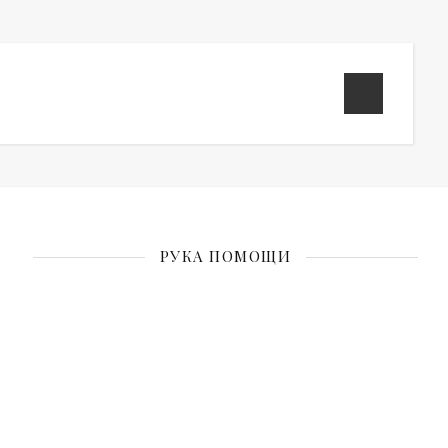
РУКА ПОМОЩИ