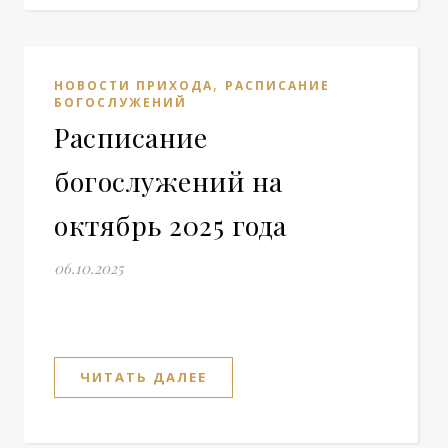
,
НОВОСТИ ПРИХОДА
РАСПИСАНИЕ
БОГОСЛУЖЕНИЙ
Расписание
богослужений на
октябрь 2025 года
06.10.2025
ЧИТАТЬ ДАЛЕЕ