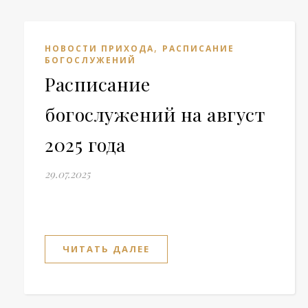
,
НОВОСТИ ПРИХОДА
РАСПИСАНИЕ
БОГОСЛУЖЕНИЙ
Расписание
богослужений на август
2025 года
29.07.2025
ЧИТАТЬ ДАЛЕЕ