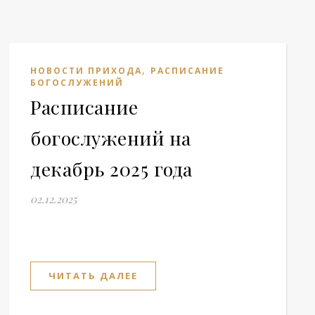
,
НОВОСТИ ПРИХОДА
РАСПИСАНИЕ
БОГОСЛУЖЕНИЙ
Расписание
богослужений на
декабрь 2025 года
02.12.2025
ЧИТАТЬ ДАЛЕЕ