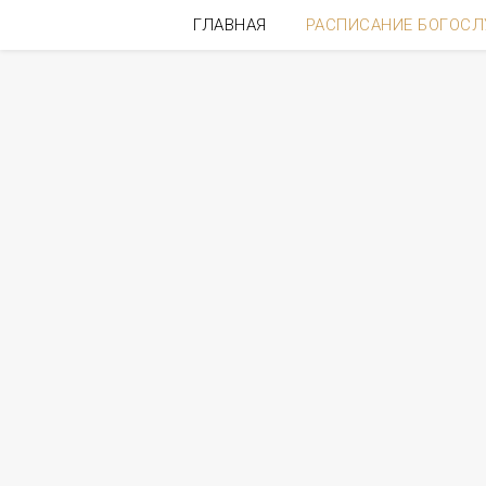
ГЛАВНАЯ
РАСПИСАНИЕ БОГОС