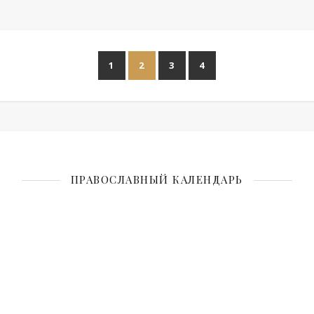
1
2
3
4
ПРАВОСЛАВНЫЙ КАЛЕНДАРЬ