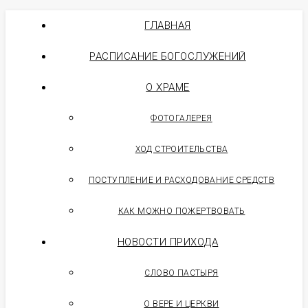
ГЛАВНАЯ
РАСПИСАНИЕ БОГОСЛУЖЕНИЙ
О ХРАМЕ
ФОТОГАЛЕРЕЯ
ХОД СТРОИТЕЛЬСТВА
ПОСТУПЛЕНИЕ И РАСХОДОВАНИЕ СРЕДСТВ
КАК МОЖНО ПОЖЕРТВОВАТЬ
НОВОСТИ ПРИХОДА
СЛОВО ПАСТЫРЯ
О ВЕРЕ И ЦЕРКВИ