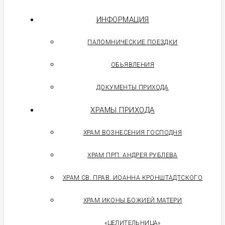
ИНФОРМАЦИЯ
ПАЛОМНИЧЕСКИЕ ПОЕЗДКИ
ОБЬЯВЛЕНИЯ
ДОКУМЕНТЫ ПРИХОДА
ХРАМЫ ПРИХОДА
ХРАМ ВОЗНЕСЕНИЯ ГОСПОДНЯ
ХРАМ ПРП. АНДРЕЯ РУБЛЕВА
ХРАМ СВ. ПРАВ. ИОАННА КРОНШТАДТСКОГО
ХРАМ ИКОНЫ БОЖИЕЙ МАТЕРИ
«ЦЕЛИТЕЛЬНИЦА»