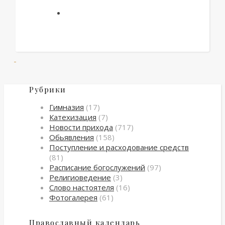
Рубрики
Гимназия
(17)
Катехизация
(7)
Новости прихода
(717)
Обьявления
(158)
Поступление и расходование средств
(81)
Расписание богослужений
(97)
Религиоведение
(3)
Слово настоятеля
(16)
Фотогалерея
(61)
Православный календарь