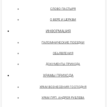
СЛОВО ПАСТЫРЯ
О ВЕРЕ И ЦЕРКВИ
ИНФОРМАЦИЯ
ПАЛОМНИЧЕСКИЕ ПОЕЗДКИ
ОБЬЯВЛЕНИЯ
ДОКУМЕНТЫ ПРИХОДА
ХРАМЫ ПРИХОДА
ХРАМ ВОЗНЕСЕНИЯ ГОСПОДНЯ
ХРАМ ПРП. АНДРЕЯ РУБЛЕВА