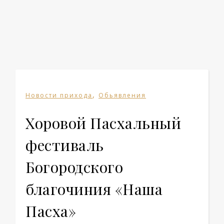
,
Новости прихода
Обьявления
Хоровой Пасхальный
фестиваль
Богородского
благочиния «Наша
Пасха»