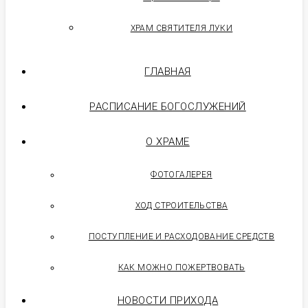
ХРАМ СВЯТИТЕЛЯ ЛУКИ
ГЛАВНАЯ
РАСПИСАНИЕ БОГОСЛУЖЕНИЙ
О ХРАМЕ
ФОТОГАЛЕРЕЯ
ХОД СТРОИТЕЛЬСТВА
ПОСТУПЛЕНИЕ И РАСХОДОВАНИЕ СРЕДСТВ
КАК МОЖНО ПОЖЕРТВОВАТЬ
НОВОСТИ ПРИХОДА