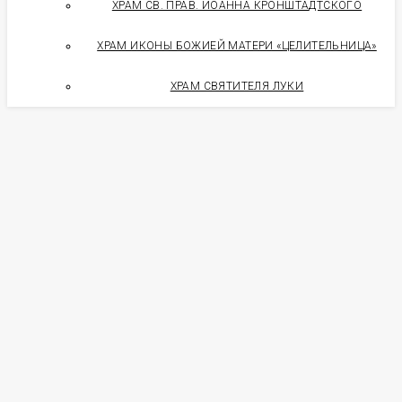
ХРАМ СВ. ПРАВ. ИОАННА КРОНШТАДТСКОГО
ХРАМ ИКОНЫ БОЖИЕЙ МАТЕРИ «ЦЕЛИТЕЛЬНИЦА»
ХРАМ СВЯТИТЕЛЯ ЛУКИ