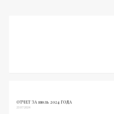
ОТЧЕТ ЗА июль 2024 ГОДА
23.07.2024