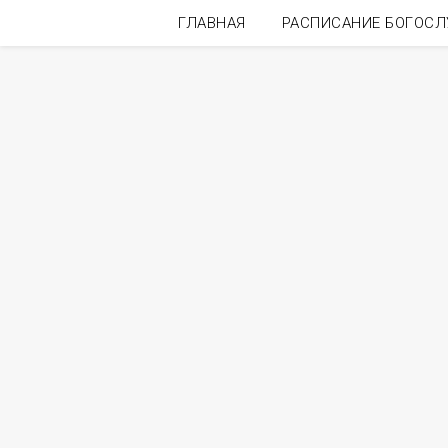
ГЛАВНАЯ
РАСПИСАНИЕ БОГОС