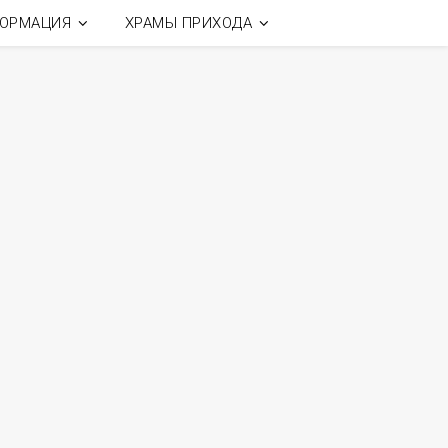
ОРМАЦИЯ
ХРАМЫ ПРИХОДА