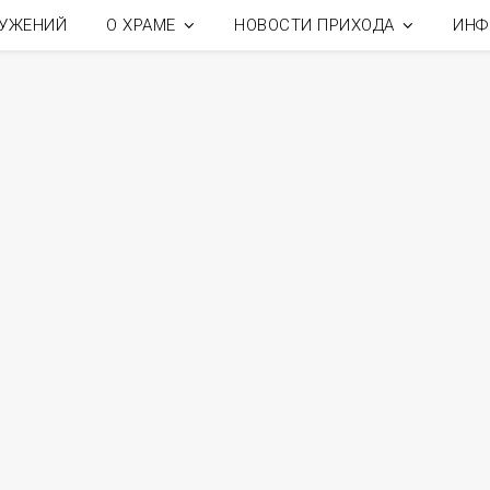
ЛУЖЕНИЙ
О ХРАМЕ
НОВОСТИ ПРИХОДА
ИНФ