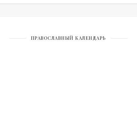
ПРАВОСЛАВНЫЙ КАЛЕНДАРЬ