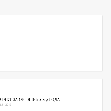
ОТЧЕТ ЗА ОКТЯБРЬ 2019 ГОДА
2.11.2019