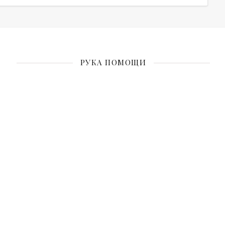
РУКА ПОМОЩИ