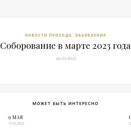
,
НОВОСТИ ПРИХОДА
ОБЬЯВЛЕНИЯ
Соборование в марте 2023 года
10.03.2023
МОЖЕТ БЫТЬ ИНТЕРЕСНО
9 МАЯ
11.05.2022
1