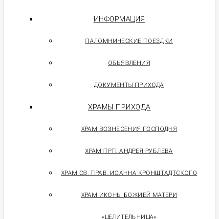
ИНФОРМАЦИЯ
ПАЛОМНИЧЕСКИЕ ПОЕЗДКИ
ОБЬЯВЛЕНИЯ
ДОКУМЕНТЫ ПРИХОДА
ХРАМЫ ПРИХОДА
ХРАМ ВОЗНЕСЕНИЯ ГОСПОДНЯ
ХРАМ ПРП. АНДРЕЯ РУБЛЕВА
ХРАМ СВ. ПРАВ. ИОАННА КРОНШТАДТСКОГО
ХРАМ ИКОНЫ БОЖИЕЙ МАТЕРИ
«ЦЕЛИТЕЛЬНИЦА»