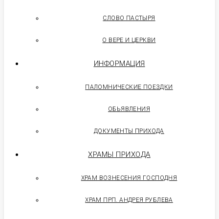
СЛОВО ПАСТЫРЯ
О ВЕРЕ И ЦЕРКВИ
ИНФОРМАЦИЯ
ПАЛОМНИЧЕСКИЕ ПОЕЗДКИ
ОБЬЯВЛЕНИЯ
ДОКУМЕНТЫ ПРИХОДА
ХРАМЫ ПРИХОДА
ХРАМ ВОЗНЕСЕНИЯ ГОСПОДНЯ
ХРАМ ПРП. АНДРЕЯ РУБЛЕВА