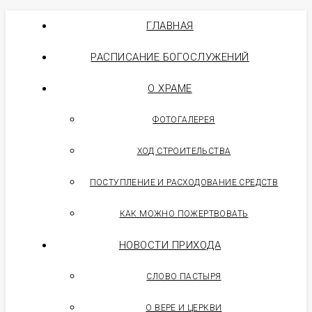
ГЛАВНАЯ
РАСПИСАНИЕ БОГОСЛУЖЕНИЙ
О ХРАМЕ
ФОТОГАЛЕРЕЯ
ХОД СТРОИТЕЛЬСТВА
ПОСТУПЛЕНИЕ И РАСХОДОВАНИЕ СРЕДСТВ
КАК МОЖНО ПОЖЕРТВОВАТЬ
НОВОСТИ ПРИХОДА
СЛОВО ПАСТЫРЯ
О ВЕРЕ И ЦЕРКВИ