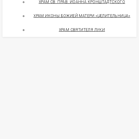
ХРАМ СВ. ПРАВ. ИОАННА КРОНШТАДТСКОГО
ХРАМ ИКОНЫ БОЖИЕЙ МАТЕРИ «ЦЕЛИТЕЛЬНИЦА»
ХРАМ СВЯТИТЕЛЯ ЛУКИ