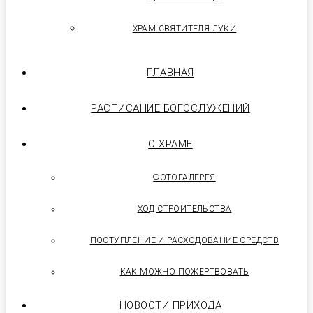
ХРАМ СВЯТИТЕЛЯ ЛУКИ
ГЛАВНАЯ
РАСПИСАНИЕ БОГОСЛУЖЕНИЙ
О ХРАМЕ
ФОТОГАЛЕРЕЯ
ХОД СТРОИТЕЛЬСТВА
ПОСТУПЛЕНИЕ И РАСХОДОВАНИЕ СРЕДСТВ
КАК МОЖНО ПОЖЕРТВОВАТЬ
НОВОСТИ ПРИХОДА