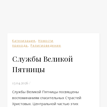
,
Катехизация
Новости
,
прихода
Религиоведение
Службы Великой
Пятницы
13.04.2026
/
Службы Великой Пятницы посвящены
воспоминаниям спасительных Страстей
Христовых. Центральной частью этих