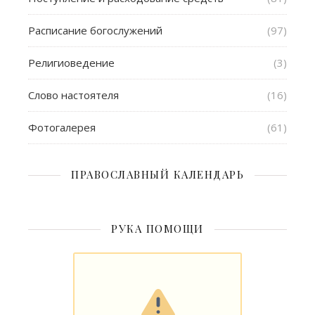
Расписание богослужений
(97)
Религиоведение
(3)
Слово настоятеля
(16)
Фотогалерея
(61)
ПРАВОСЛАВНЫЙ КАЛЕНДАРЬ
РУКА ПОМОЩИ