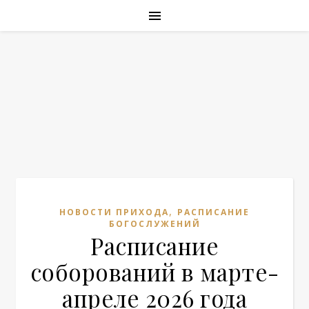
,
НОВОСТИ ПРИХОДА
РАСПИСАНИЕ
БОГОСЛУЖЕНИЙ
Расписание
соборований в марте-
апреле 2026 года