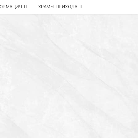
ОРМАЦИЯ
ХРАМЫ ПРИХОДА