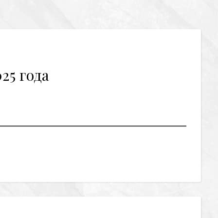
25 года