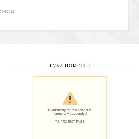
5.04.2022
РУКА ПОМОЩИ