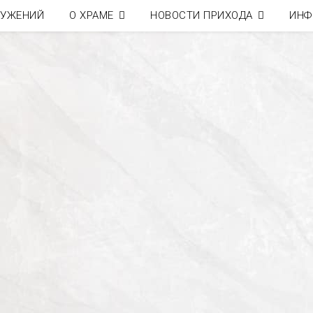
ЛУЖЕНИЙ
О ХРАМЕ
НОВОСТИ ПРИХОДА
ИНФ