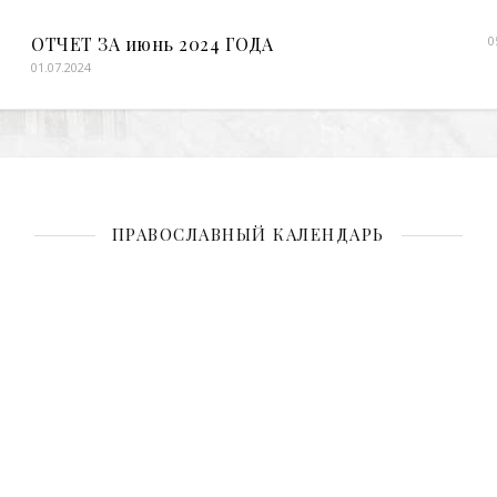
ОТЧЕТ ЗА июнь 2024 ГОДА
0
01.07.2024
ПРАВОСЛАВНЫЙ КАЛЕНДАРЬ