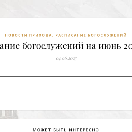
,
НОВОСТИ ПРИХОДА
РАСПИСАНИЕ БОГОСЛУЖЕНИЙ
ание богослужений на июнь 20
04.06.2025
МОЖЕТ БЫТЬ ИНТЕРЕСНО