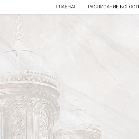
ГЛАВНАЯ
РАСПИСАНИЕ БОГОС