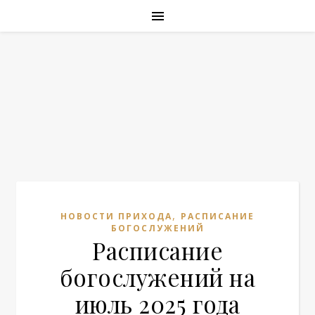
,
НОВОСТИ ПРИХОДА
РАСПИСАНИЕ
БОГОСЛУЖЕНИЙ
Расписание
богослужений на
июль 2025 года