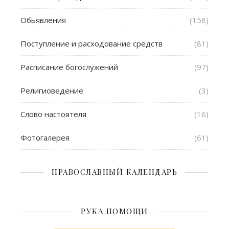
Обьявления
(158)
Поступление и расходование средств
(81)
Расписание богослужений
(97)
Религиоведение
(3)
Слово настоятеля
(16)
Фотогалерея
(61)
ПРАВОСЛАВНЫЙ КАЛЕНДАРЬ
РУКА ПОМОЩИ