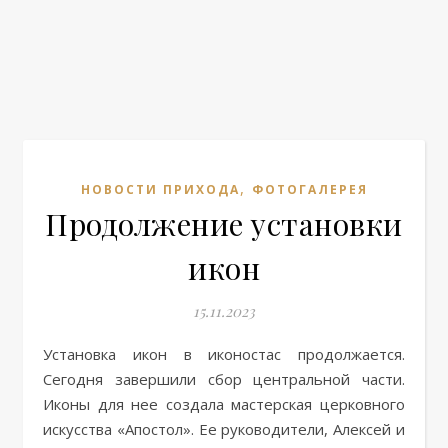
,
НОВОСТИ ПРИХОДА
ФОТОГАЛЕРЕЯ
Продолжение установки
икон
15.11.2023
Установка икон в иконостас продолжается.
Сегодня завершили сбор центральной части.
Иконы для нее создала мастерская церковного
искусства «Апостол». Ее руководители, Алексей и