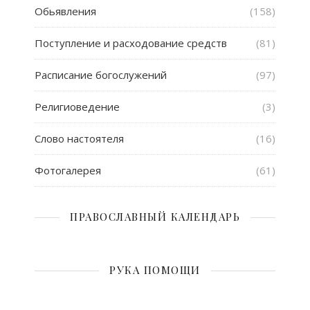
Обьявления
(158)
Поступление и расходование средств
(81)
Расписание богослужений
(97)
Религиоведение
(3)
Слово настоятеля
(16)
Фотогалерея
(61)
ПРАВОСЛАВНЫЙ КАЛЕНДАРЬ
РУКА ПОМОЩИ