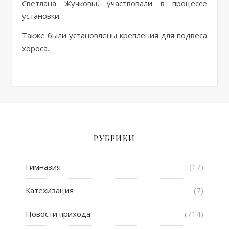
Светлана Жучковы, участвовали в процессе
установки.
Также были установлены крепления для подвеса
хороса.
РУБРИКИ
Гимназия
(17)
Катехизация
(7)
Новости прихода
(714)