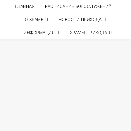
ГЛАВНАЯ
РАСПИСАНИЕ БОГОСЛУЖЕНИЙ
О ХРАМЕ
НОВОСТИ ПРИХОДА
ИНФОРМАЦИЯ
ХРАМЫ ПРИХОДА