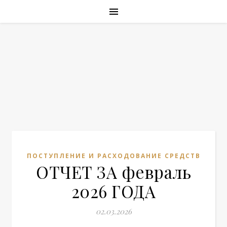
ПОСТУПЛЕНИЕ И РАСХОДОВАНИЕ СРЕДСТВ
ОТЧЕТ ЗА февраль
2026 ГОДА
02.03.2026