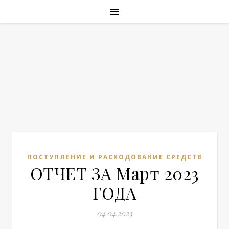
ПОСТУПЛЕНИЕ И РАСХОДОВАНИЕ СРЕДСТВ
ОТЧЕТ ЗА Март 2023
ГОДА
04.04.2023