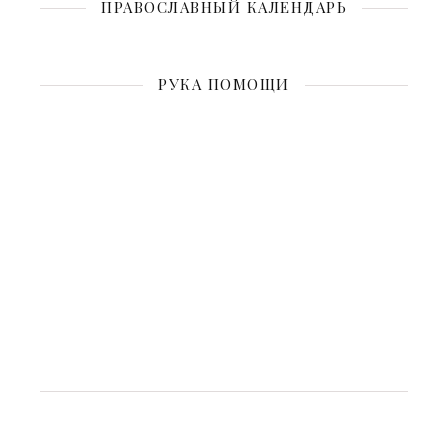
ПРАВОСЛАВНЫЙ КАЛЕНДАРЬ
РУКА ПОМОЩИ