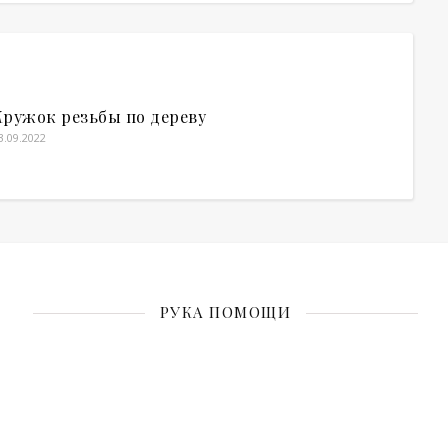
Кружок резьбы по дереву
3.09.2022
РУКА ПОМОЩИ