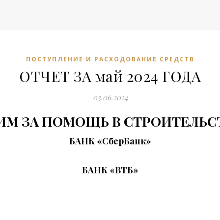
ПОСТУПЛЕНИЕ И РАСХОДОВАНИЕ СРЕДСТВ
ОТЧЕТ ЗА май 2024 ГОДА
03.06.2024
ИМ ЗА ПОМОЩЬ В СТРОИТЕЛЬСТ
БАНК
«СберБанк»
БАНК
«ВТБ»