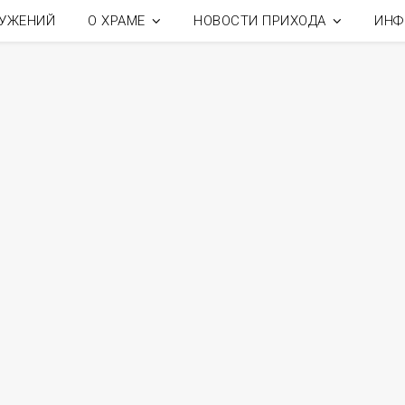
ЛУЖЕНИЙ
О ХРАМЕ
НОВОСТИ ПРИХОДА
ИНФ