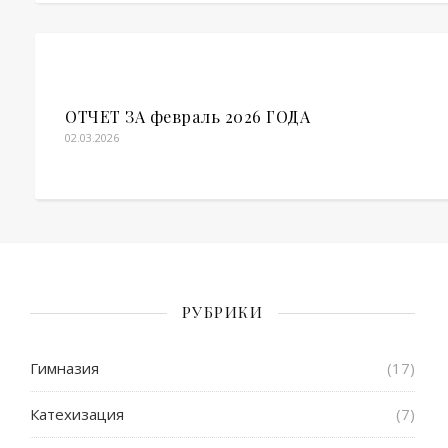
ОТЧЕТ ЗА февраль 2026 ГОДА
02.03.2026
РУБРИКИ
Гимназия
(17)
Катехизация
(7)