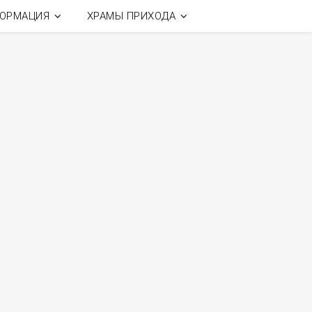
ОРМАЦИЯ
ХРАМЫ ПРИХОДА