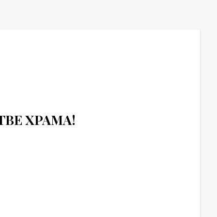
ВЕ ХРАМА!