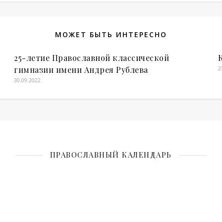
МОЖЕТ БЫТЬ ИНТЕРЕСНО
25-летие Православной классической
гимназии имени Андрея Рублева
2
30.09.2022
ПРАВОСЛАВНЫЙ КАЛЕНДАРЬ