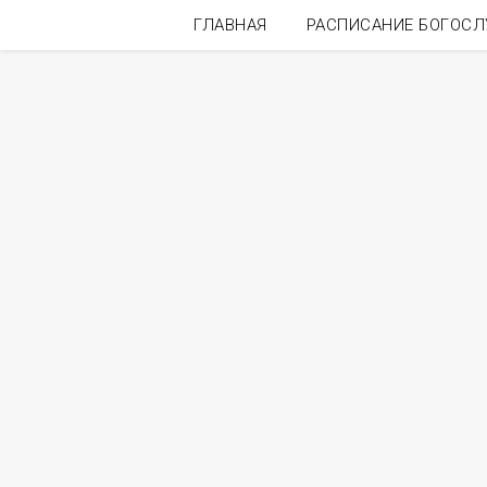
ГЛАВНАЯ
РАСПИСАНИЕ БОГОС