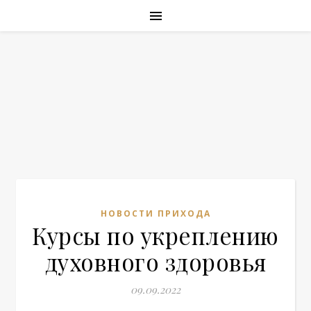
НОВОСТИ ПРИХОДА
Курсы по укреплению
духовного здоровья
09.09.2022