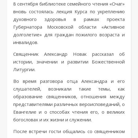
8 сентября библиотеке семейного чтения «Очаг»
вновь состоялась лекция Курса по укреплению
духовного здоровья в рамках проекта
Губернатора Московской области «Активное
долголетие» для граждан пожилого возраста и
инвалидов.
Священник Александр Новак рассказал об
истории, значении и развитии Божественной
Литургии.
Во время разговора отца Александра и его
слушателей, возникали такие темы, как
образование священников, отношения между
представителями различных вероисповеданий, о
Евангелие и о способах чтения его, о великих
богословах и их жизни и служении.
После встречи гости общались со священником