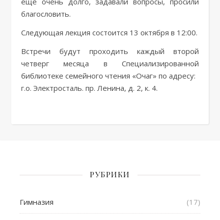
еще очень долго, задавали вопросы, просили
благословить.
Следующая лекция состоится 13 октября в 12:00.
Встречи будут проходить каждый второй
четверг месяца в Специализированной
библиотеке семейного чтения «Очаг» по адресу:
г.о. Электросталь. пр. Ленина, д. 2, к. 4.
РУБРИКИ
Гимназия
(17)