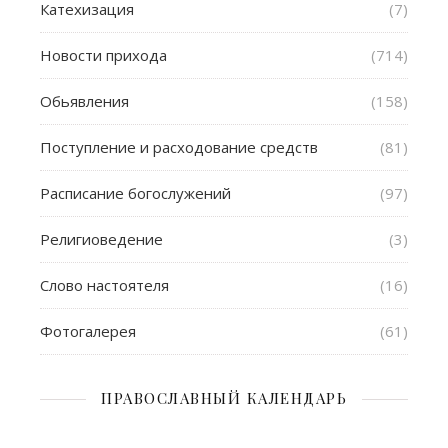
Катехизация
(7)
Новости прихода
(714)
Обьявления
(158)
Поступление и расходование средств
(81)
Расписание богослужений
(97)
Религиоведение
(3)
Слово настоятеля
(16)
Фотогалерея
(61)
ПРАВОСЛАВНЫЙ КАЛЕНДАРЬ