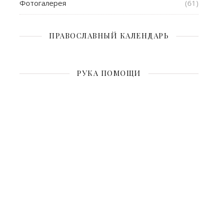
Фотогалерея
(61)
ПРАВОСЛАВНЫЙ КАЛЕНДАРЬ
РУКА ПОМОЩИ