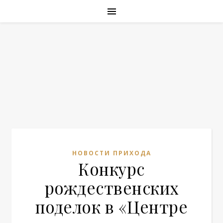
НОВОСТИ ПРИХОДА
Конкурс
рождественских
поделок в «Центре