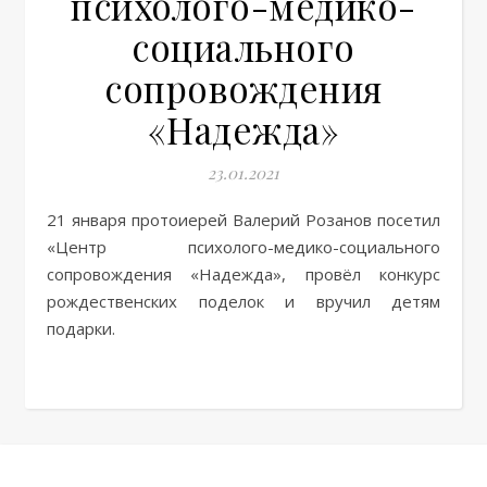
психолого-медико-
социального
сопровождения
«Надежда»
23.01.2021
21 января протоиерей Валерий Розанов посетил
«Центр психолого-медико-социального
сопровождения «Надежда», провёл конкурс
рождественских поделок и вручил детям
подарки.