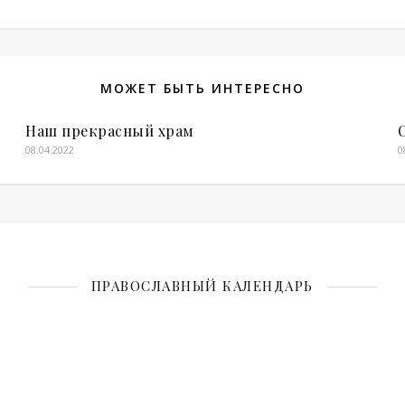
МОЖЕТ БЫТЬ ИНТЕРЕСНО
Наш прекрасный храм
08.04.2022
0
ПРАВОСЛАВНЫЙ КАЛЕНДАРЬ