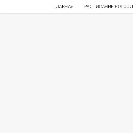
ГЛАВНАЯ
РАСПИСАНИЕ БОГОС