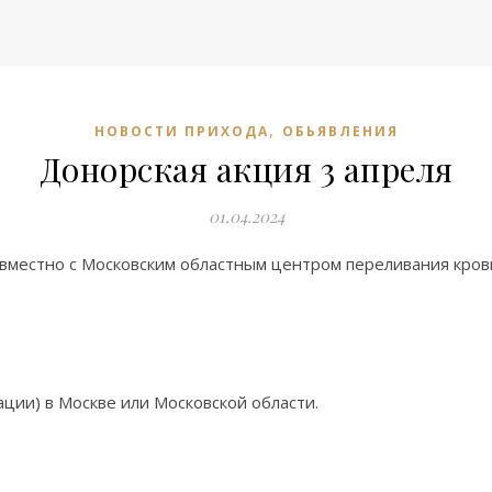
,
НОВОСТИ ПРИХОДА
ОБЬЯВЛЕНИЯ
Донорская акция 3 апреля
01.04.2024
совместно с Московским областным центром переливания кро
ации) в Москве или Московской области.