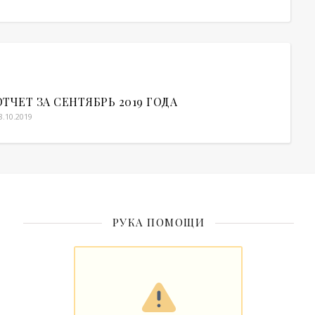
ОТЧЕТ ЗА СЕНТЯБРЬ 2019 ГОДА
8.10.2019
РУКА ПОМОЩИ