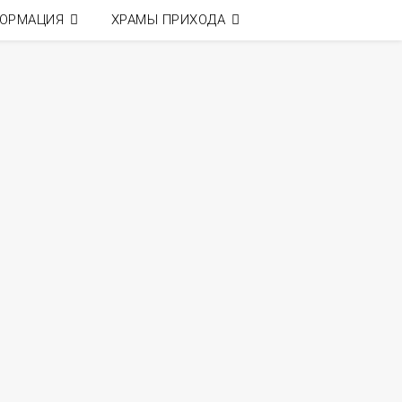
ОРМАЦИЯ
ХРАМЫ ПРИХОДА