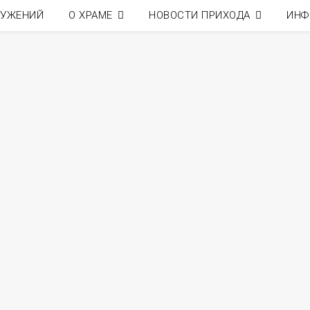
ЛУЖЕНИЙ
О ХРАМЕ
НОВОСТИ ПРИХОДА
ИНФ