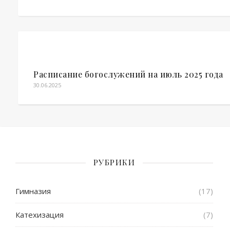
Расписание богослужений на июль 2025 года
30.06.2025
РУБРИКИ
Гимназия
(17)
Катехизация
(7)