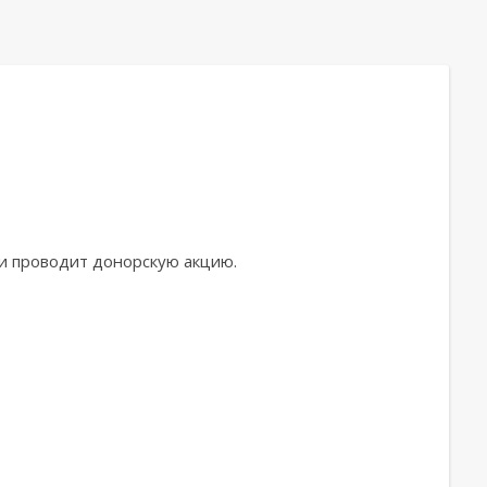
ви проводит донорскую акцию.