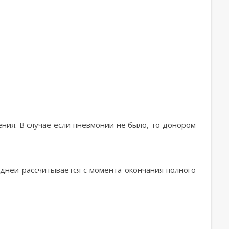
ния. В случае если пневмонии не было, то донором
днеи‌ рассчитывается с момента окончания полного