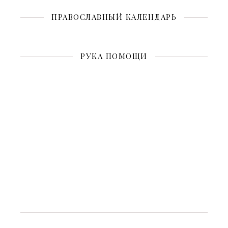
ПРАВОСЛАВНЫЙ КАЛЕНДАРЬ
РУКА ПОМОЩИ