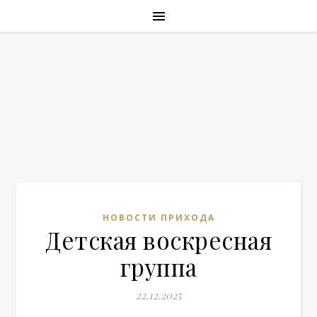
НОВОСТИ ПРИХОДА
Детская воскресная
группа
22.12.2025