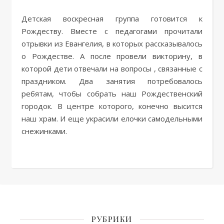
Детская воскресная группа готовится к
Рождеству. Вместе с педагогами прочитали
отрывки из Евангелия, в которых рассказывалось
о Рождестве. А после провели викторину, в
которой дети отвечали на вопросы , связанные с
праздником. Два занятия потребовалось
ребятам, чтобы собрать наш Рождественский
городок. В центре которого, конечно высится
наш храм. И еще украсили елочки самодельными
снежинками.
РУБРИКИ