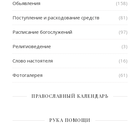
Обьявления
(158)
Поступление и расходование средств
(81)
Расписание богослужений
(97)
Религиоведение
(3)
Слово настоятеля
(16)
Фотогалерея
(61)
ПРАВОСЛАВНЫЙ КАЛЕНДАРЬ
РУКА ПОМОЩИ