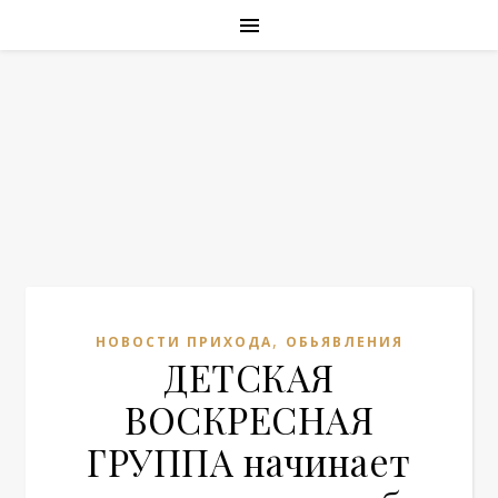
,
НОВОСТИ ПРИХОДА
ОБЬЯВЛЕНИЯ
ДЕТСКАЯ
ВОСКРЕСНАЯ
ГРУППА начинает