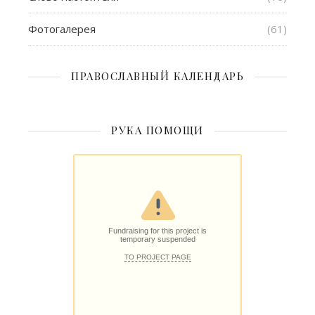
Фотогалерея
(61)
ПРАВОСЛАВНЫЙ КАЛЕНДАРЬ
РУКА ПОМОЩИ