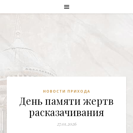
НОВОСТИ ПРИХОДА
День памяти жертв
расказачивания
27.01.2026