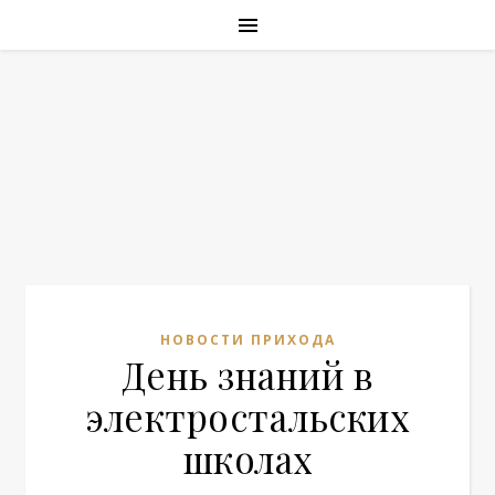
НОВОСТИ ПРИХОДА
День знаний в
электростальских
школах