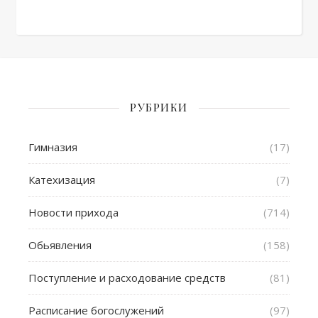
РУБРИКИ
Гимназия
(17)
Катехизация
(7)
Новости прихода
(714)
Обьявления
(158)
Поступление и расходование средств
(81)
Расписание богослужений
(97)