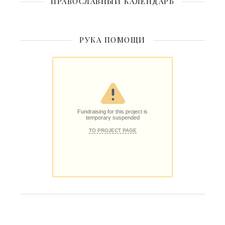
ПРАВОСЛАВНЫЙ КАЛЕНДАРЬ
РУКА ПОМОЩИ