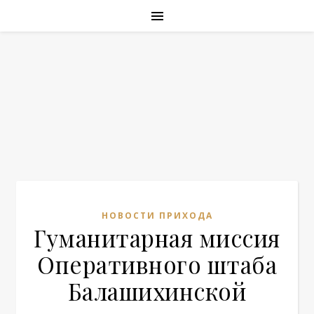
НОВОСТИ ПРИХОДА
Гуманитарная миссия
Оперативного штаба
Балашихинской