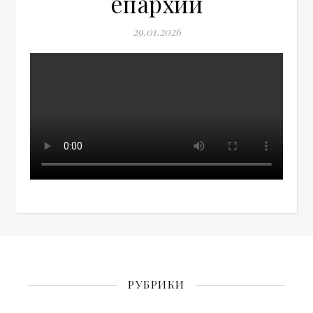
епархии
29.01.2026
РУБРИКИ