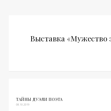
Выставка «Мужество з
ТАЙНЫ ДУЭЛИ ПОЭТА
08.10.2019