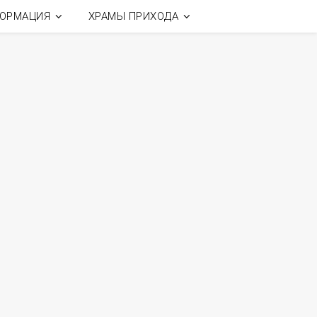
ОРМАЦИЯ
ХРАМЫ ПРИХОДА