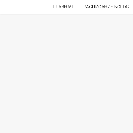
ГЛАВНАЯ
РАСПИСАНИЕ БОГОС