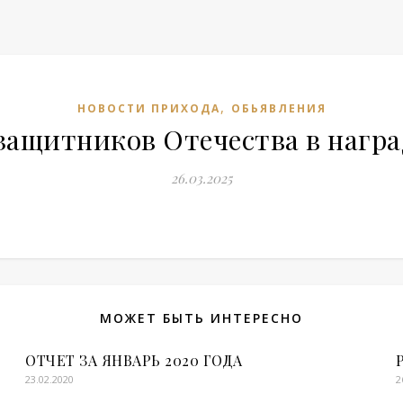
,
НОВОСТИ ПРИХОДА
ОБЬЯВЛЕНИЯ
ащитников Отечества в наград
26.03.2025
МОЖЕТ БЫТЬ ИНТЕРЕСНО
ОТЧЕТ ЗА ЯНВАРЬ 2020 ГОДА
23.02.2020
2