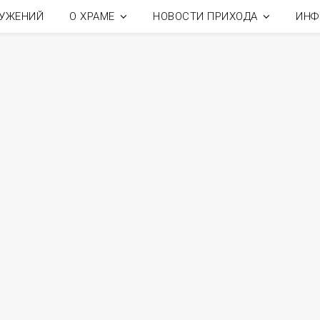
ЛУЖЕНИЙ
О ХРАМЕ
НОВОСТИ ПРИХОДА
ИНФ