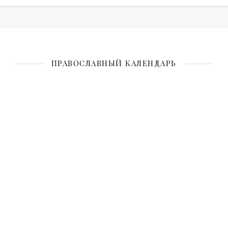
ПРАВОСЛАВНЫЙ КАЛЕНДАРЬ