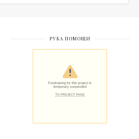
РУКА ПОМОЩИ