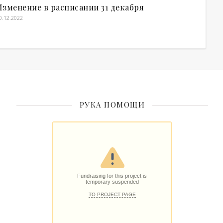
Изменение в расписании 31 декабря
0.12.2022
РУКА ПОМОЩИ