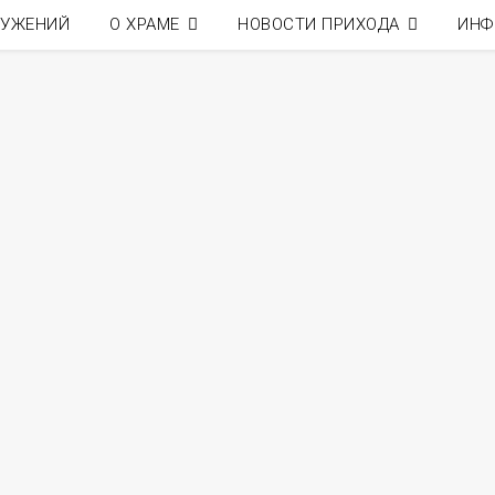
ЛУЖЕНИЙ
О ХРАМЕ
НОВОСТИ ПРИХОДА
ИНФ