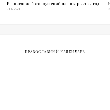
Расписание богослужений на январь 2022 года
24.12.2021
3
ПРАВОСЛАВНЫЙ КАЛЕНДАРЬ