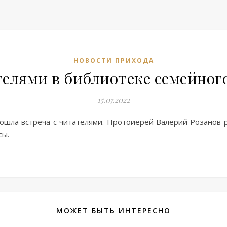
НОВОСТИ ПРИХОДА
телями в библиотеке семейног
15.07.2022
ошла встреча с читателями. Протоиерей Валерий Розанов 
сы.
МОЖЕТ БЫТЬ ИНТЕРЕСНО