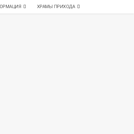
ОРМАЦИЯ
ХРАМЫ ПРИХОДА