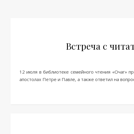
Встреча с чита
12 июля в библиотеке семейного чтения «Очаг» пр
апостолах Петре и Павле, а также ответил на вопро