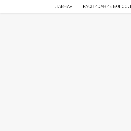
ГЛАВНАЯ
РАСПИСАНИЕ БОГОС